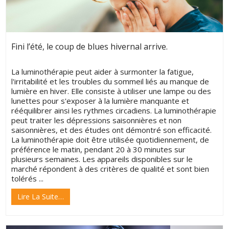
Fini l’été, le coup de blues hivernal arrive.
La luminothérapie peut aider à surmonter la fatigue,
l'irritabilité et les troubles du sommeil liés au manque de
lumière en hiver. Elle consiste à utiliser une lampe ou des
lunettes pour s'exposer à la lumière manquante et
rééquilibrer ainsi les rythmes circadiens. La luminothérapie
peut traiter les dépressions saisonnières et non
saisonnières, et des études ont démontré son efficacité.
La luminothérapie doit être utilisée quotidiennement, de
préférence le matin, pendant 20 à 30 minutes sur
plusieurs semaines. Les appareils disponibles sur le
marché répondent à des critères de qualité et sont bien
tolérés ...
Lire La Suite…