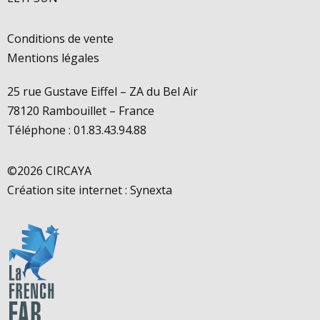
Conditions de vente
Mentions légales
25 rue Gustave Eiffel – ZA du Bel Air
78120 Rambouillet – France
Téléphone : 01.83.43.94.88
©2026 CIRCAYA
Création site internet :
Synexta