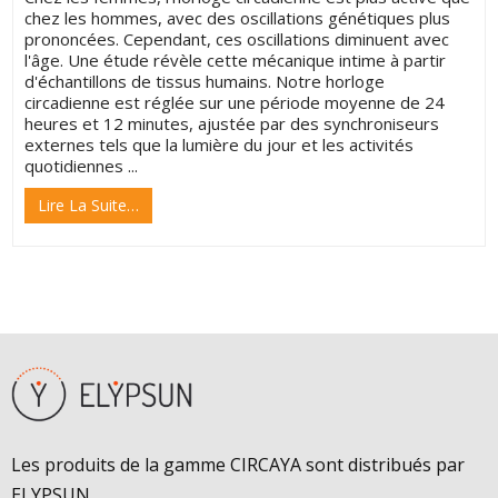
chez les hommes, avec des oscillations génétiques plus
prononcées. Cependant, ces oscillations diminuent avec
l'âge. Une étude révèle cette mécanique intime à partir
d'échantillons de tissus humains. Notre horloge
circadienne est réglée sur une période moyenne de 24
heures et 12 minutes, ajustée par des synchroniseurs
externes tels que la lumière du jour et les activités
quotidiennes ...
Lire La Suite…
Les produits de la gamme CIRCAYA sont distribués par
ELYPSUN