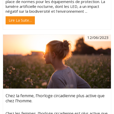
place de normes pour les équipements de protection. La
lumière artificielle nocturne, dont les LED, a un impact
négatif sur la biodiversité et l'environnement ...
Lire La Suite…
12/06/2023
Chez la femme, l’horloge circadienne plus active que
chez l’homme.
Chez les femmes, l'horloge circadienne est plus active que