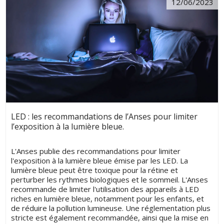
12/06/2023
LED : les recommandations de l’Anses pour limiter
l’exposition à la lumière bleue.
L'Anses publie des recommandations pour limiter
l'exposition à la lumière bleue émise par les LED. La
lumière bleue peut être toxique pour la rétine et
perturber les rythmes biologiques et le sommeil. L'Anses
recommande de limiter l'utilisation des appareils à LED
riches en lumière bleue, notamment pour les enfants, et
de réduire la pollution lumineuse. Une réglementation plus
stricte est également recommandée, ainsi que la mise en