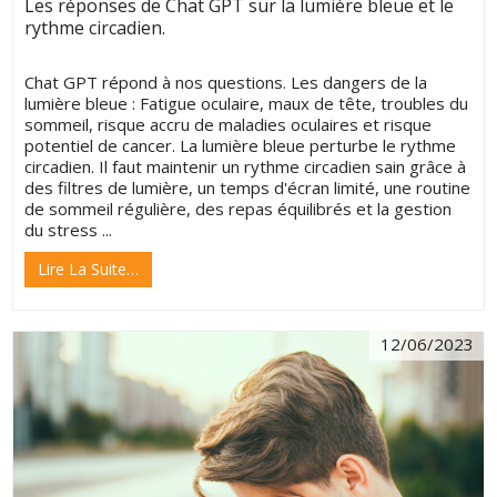
Les réponses de Chat GPT sur la lumière bleue et le
rythme circadien.
Chat GPT répond à nos questions. Les dangers de la
lumière bleue : Fatigue oculaire, maux de tête, troubles du
sommeil, risque accru de maladies oculaires et risque
potentiel de cancer. La lumière bleue perturbe le rythme
circadien. Il faut maintenir un rythme circadien sain grâce à
des filtres de lumière, un temps d'écran limité, une routine
de sommeil régulière, des repas équilibrés et la gestion
du stress ...
Lire La Suite…
12/06/2023