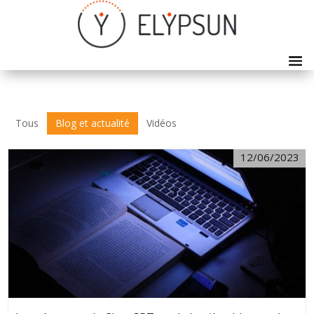
Tous
Blog et actualité
Vidéos
12/06/2023