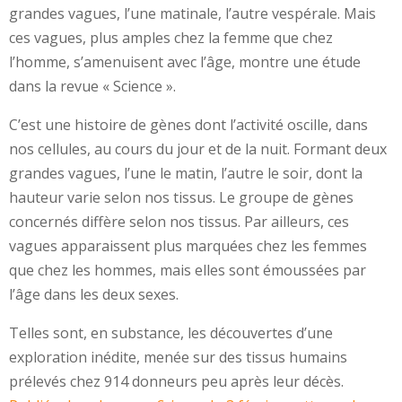
grandes vagues, l’une matinale, l’autre vespérale. Mais
ces vagues, plus amples chez la femme que chez
l’homme, s’amenuisent avec l’âge, montre une étude
dans la revue « Science ».
C’est une histoire de gènes dont l’activité oscille, dans
nos cellules, au cours du jour et de la nuit. Formant deux
grandes vagues, l’une le matin, l’autre le soir, dont la
hauteur varie selon nos tissus. Le groupe de gènes
concernés diffère selon nos tissus. Par ailleurs, ces
vagues apparaissent plus marquées chez les femmes
que chez les hommes, mais elles sont émoussées par
l’âge dans les deux sexes.
Telles sont, en substance, les découvertes d’une
exploration inédite, menée sur des tissus humains
prélevés chez 914 donneurs peu après leur décès.