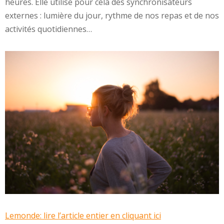
heures. Elle utilise pour cela des synchronisateurs
externes : lumière du jour, rythme de nos repas et de nos
activités quotidiennes…
Lemonde: lire l’article entier en cliquant ici