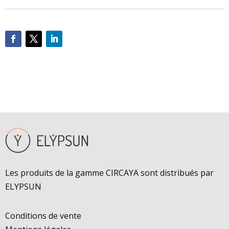
Les produits de la gamme CIRCAYA sont distribués par
ELYPSUN
Conditions de vente